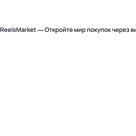
ReelsMarket — Откройте мир покупок через в