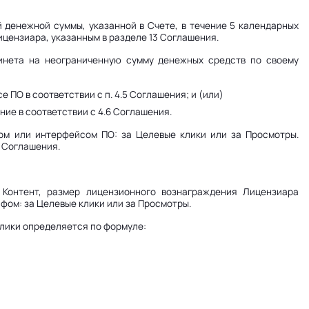
 денежной суммы, указанной в Счете, в течение 5 календарных
ицензиара, указанным в разделе 13 Соглашения.
бинета на неограниченную сумму денежных средств по своему
 ПО в соответствии с п. 4.5 Соглашения; и (или)
ие в соответствии с 4.6 Соглашения.
ом или интерфейсом ПО: за Целевые клики или за Просмотры.
 Соглашения.
Контент, размер лицензионного вознаграждения Лицензиара
фом: за Целевые клики или за Просмотры.
клики определяется по формуле: